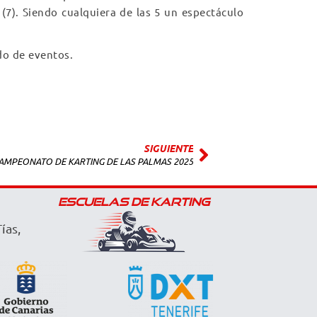
Z (7). Siendo cualquiera de las 5 un espectáculo
do de eventos.
SIGUIENTE
AMPEONATO DE KARTING DE LAS PALMAS 2025
ESCUELAS DE KARTING
ías,