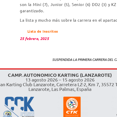
son la Mini (7), Junior (5), Senior (6) DD2 (3) y K
garantizado.
La lista y mucho más sobre la carrera en el aparta
Lista de Inscritos
25 febrero, 2025
SUSPENDIDA LA PRIMERA CARRERA DEL C
CAMP. AUTONOMICO KARTING (LANZAROTE)
13 agosto 2026 – 15 agosto 2026
an Karting Club Lanzarote, Carretera LZ-2, Km 7, 35572 T
Lanzarote, Las Palmas, España