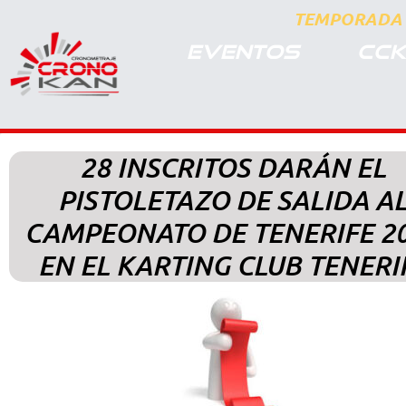
TEMPORADA 
EVENTOS
CCK
28 INSCRITOS DARÁN EL
PISTOLETAZO DE SALIDA A
CAMPEONATO DE TENERIFE 2
EN EL KARTING CLUB TENERI