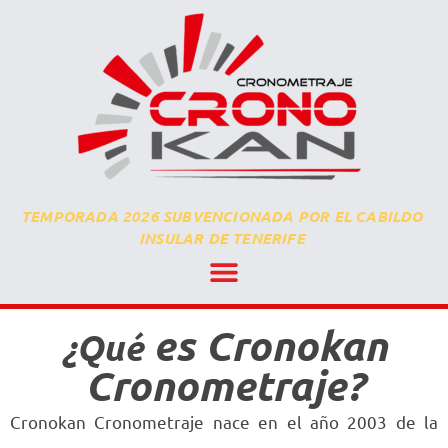
TEMPORADA 2026 SUBVENCIONADA POR EL CABILDO
INSULAR DE TENERIFE
es Cronokan
¿Qué
Cronometraje?
Cronokan Cronometraje nace en el año 2003 de la