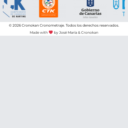
© 2026 Cronokan Cronometraje.
Todos los derechos reservados.
Made with
by
José María
& Cronokan