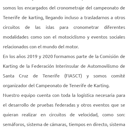
somos los encargados del cronometraje del campeonato de
Tenerife de karting, llegando incluso a trasladarnos a otros
circuitos de las islas para cronometrar diferentes
modalidades como son el motociclismo y eventos sociales
relacionados con el mundo del motor.
En los años 2019 y 2020 formamos parte de la Comisión de
Karting de la Federación Interinsular de Automovilismo de
Santa Cruz de Tenerife (FIASCT) y somos comité
organizador del Campeonato de Tenerife de Karting.
Nuestro equipo cuenta con toda la logística necesaria para
el desarrollo de pruebas federadas y otros eventos que se
quieran realizar en circuitos de velocidad, como son:
semáforos, sistema de cámaras, tiempos en directo, sistema