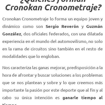
Cronokan Cronometraje?
Cronokan Cronometraje lo forma un equipo joven y
Sergio Reverón
Guzmán
dinámico como son
y
González
, dos oficiales federados, con una dilatada
experiencia en el mundo del automovilismo, no solo
en la rama de circuitos sino también en el resto de
modalidades que lo engloban.
Nos caracteriza las ganas mejorar, predisposición a la
hora de afrontar y buscar soluciones a los problemas
que se nos plantean y sobre y lo que creemos más
importante la pasión por este deporte que al fin y al
ganarle tiempo al
cabo su única intención es
tiempo.