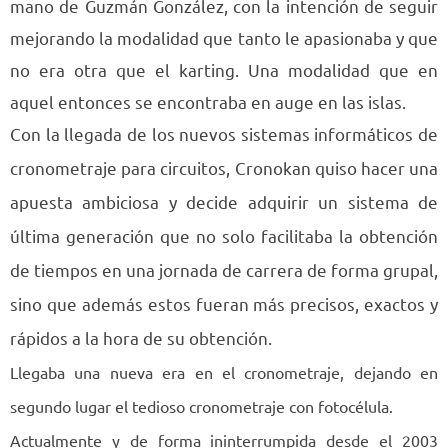
mano de Guzmán González, con la intención de seguir
mejorando la modalidad que tanto le apasionaba y que
no era otra que el karting. Una modalidad que en
aquel entonces se encontraba en auge en las islas.
Con la llegada de los nuevos sistemas informáticos de
cronometraje para circuitos, Cronokan quiso hacer una
apuesta ambiciosa y decide adquirir un sistema de
última generación que no solo facilitaba la obtención
de tiempos en una jornada de carrera de forma grupal,
sino que además estos fueran más precisos, exactos y
rápidos a la hora de su obtención.
Llegaba una nueva era en el cronometraje, dejando en
segundo lugar el tedioso cronometraje con fotocélula.
Actualmente y de forma ininterrumpida desde el 2003