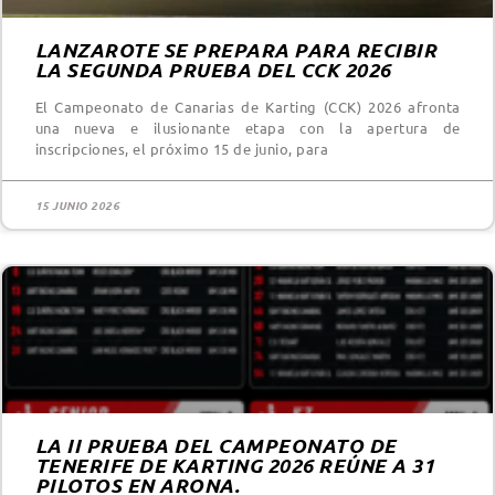
LANZAROTE SE PREPARA PARA RECIBIR
LA SEGUNDA PRUEBA DEL CCK 2026
El Campeonato de Canarias de Karting (CCK) 2026 afronta
una nueva e ilusionante etapa con la apertura de
inscripciones, el próximo 15 de junio, para
15 JUNIO 2026
LA II PRUEBA DEL CAMPEONATO DE
TENERIFE DE KARTING 2026 REÚNE A 31
PILOTOS EN ARONA.