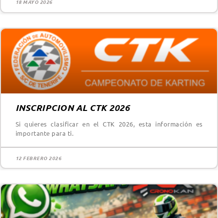
18 MAYO 2026
INSCRIPCION AL CTK 2026
Si quieres clasificar en el CTK 2026, esta información es
importante para ti.
12 FEBRERO 2026