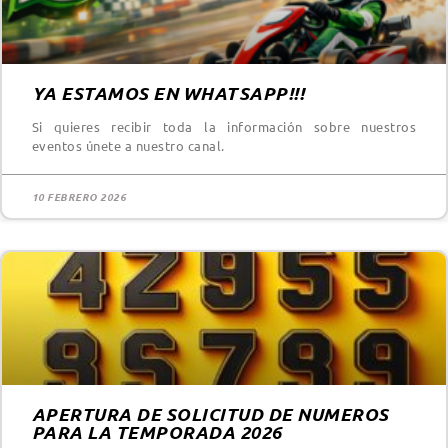
YA ESTAMOS EN WHATSAPP!!!
Si quieres recibir toda la información sobre nuestros
eventos únete a nuestro canal.
10 FEBRERO 2026
APERTURA DE SOLICITUD DE NUMEROS
PARA LA TEMPORADA 2026