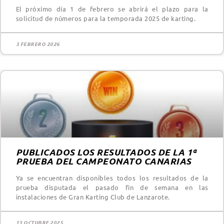
El próximo día 1 de febrero se abrirá el plazo para la
solicitud de números para la temporada 2025 de karting.
3 FEBRERO 2026
PUBLICADOS LOS RESULTADOS DE LA 1ª
PRUEBA DEL CAMPEONATO CANARIAS
Ya se encuentran disponibles todos los resultados de la
prueba disputada el pasado fin de semana en las
instalaciones de Gran Karting Club de Lanzarote.
13 OCTUBRE 2025