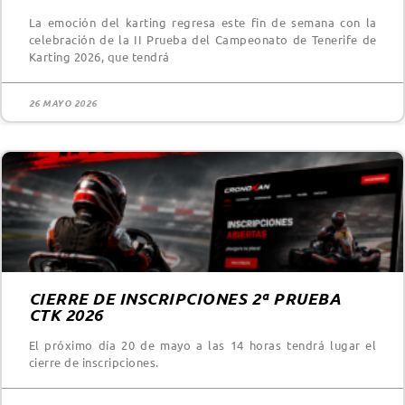
La emoción del karting regresa este fin de semana con la
celebración de la II Prueba del Campeonato de Tenerife de
Karting 2026, que tendrá
26 MAYO 2026
CIERRE DE INSCRIPCIONES 2ª PRUEBA
CTK 2026
El próximo día 20 de mayo a las 14 horas tendrá lugar el
cierre de inscripciones.