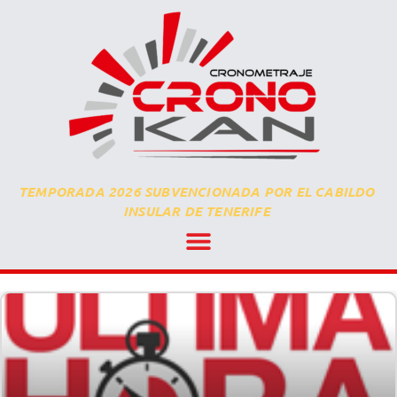
TEMPORADA 2026 SUBVENCIONADA POR EL CABILDO
INSULAR DE TENERIFE