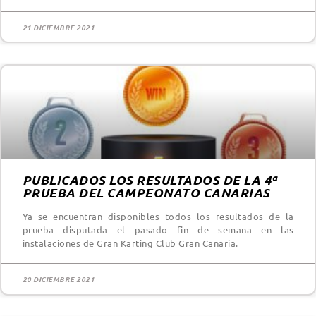
21 DICIEMBRE 2021
PUBLICADOS LOS RESULTADOS DE LA 4ª
PRUEBA DEL CAMPEONATO CANARIAS
Ya se encuentran disponibles todos los resultados de la
prueba disputada el pasado fin de semana en las
instalaciones de Gran Karting Club Gran Canaria.
20 DICIEMBRE 2021