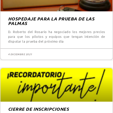
HOSPEDAJE PARA LA PRUEBA DE LAS
PALMAS
D. Roberto del Rosario ha negociado los mejores precios
para que los pilotos y equipos que tengan intención de
disputar la prueba del próximo día
4 DICIEMBRE 2021
CIERRE DE INSCRIPCIONES