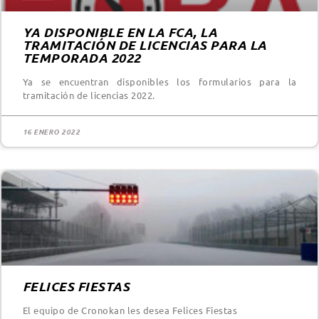
YA DISPONIBLE EN LA FCA, LA
TRAMITACIÓN DE LICENCIAS PARA LA
TEMPORADA 2022
Ya se encuentran disponibles los formularios para la
tramitación de licencias 2022.
16 ENERO 2022
FELICES FIESTAS
El equipo de Cronokan les desea Felices Fiestas