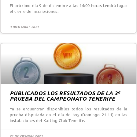
El próximo día 9 de diciembre a las 14:00 horas tendrá lugar
el cierre de inscripciones.
3 DICIEMBRE 2021
PUBLICADOS LOS RESULTADOS DE LA 3ª
PRUEBA DEL CAMPEONATO TENERIFE
Ya se encuentran disponibles todos los resultados de la
prueba disputada en el día de hoy (Domingo 21-11) en las
instalaciones del Karting Club Tenerife.
21 NOVIEMBRE 2021