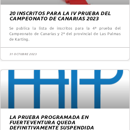
20 INSCRITOS PARA LA IV PRUEBA DEL
CAMPEONATO DE CANARIAS 2023
Se publica la lista de inscritos para la 4ª prueba del
Campeonato de Canarias y 2ª del provincial de Las Palmas
de Karting.
31 OCTUBRE 2023
LA PRUEBA PROGRAMADA EN
FUERTEVENTURA QUEDA
DEFINITIVAMENTE SUSPENDIDA