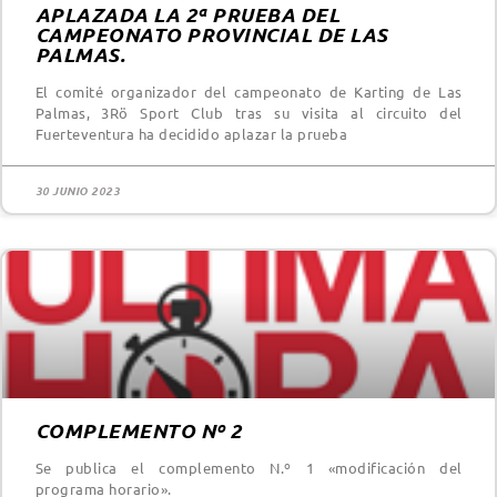
APLAZADA LA 2ª PRUEBA DEL
CAMPEONATO PROVINCIAL DE LAS
PALMAS.
El comité organizador del campeonato de Karting de Las
Palmas, 3Rö Sport Club tras su visita al circuito del
Fuerteventura ha decidido aplazar la prueba
30 JUNIO 2023
COMPLEMENTO Nº 2
Se publica el complemento N.º 1 «modificación del
programa horario».