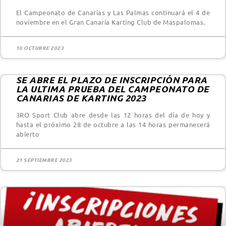
El Campeonato de Canarias y Las Palmas continuará el 4 de
noviembre en el Gran Canaria Karting Club de Maspalomas.
10 OCTUBRE 2023
SE ABRE EL PLAZO DE INSCRIPCIÓN PARA
LA ULTIMA PRUEBA DEL CAMPEONATO DE
CANARIAS DE KARTING 2023
3RO Sport Club abre desde las 12 horas del día de hoy y
hasta el próximo 28 de octubre a las 14 horas permanecerá
abierto
21 SEPTIEMBRE 2023