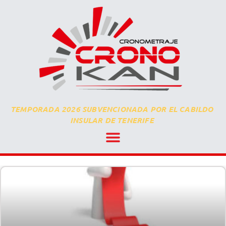
TEMPORADA 2026 SUBVENCIONADA POR EL CABILDO
INSULAR DE TENERIFE