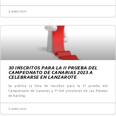
8 JUNIO 2023
30 INSCRITOS PARA LA II PRUEBA DEL
CAMPEONATO DE CANARIAS 2023 A
CELEBRARSE EN LANZAROTE
Se publica la lista de inscritos para la 2ª prueba del
Campeonato de Canarias y 1ª del provincial de Las Palmas
de Karting.
6 JUNIO 2023