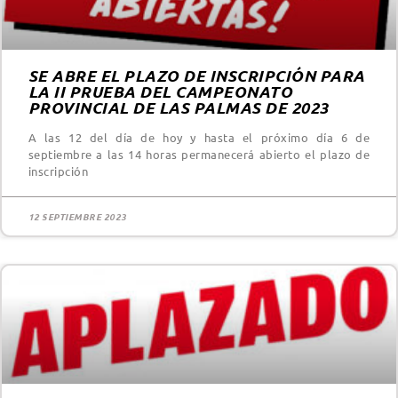
SE ABRE EL PLAZO DE INSCRIPCIÓN PARA
LA II PRUEBA DEL CAMPEONATO
PROVINCIAL DE LAS PALMAS DE 2023
A las 12 del día de hoy y hasta el próximo día 6 de
septiembre a las 14 horas permanecerá abierto el plazo de
inscripción
12 SEPTIEMBRE 2023