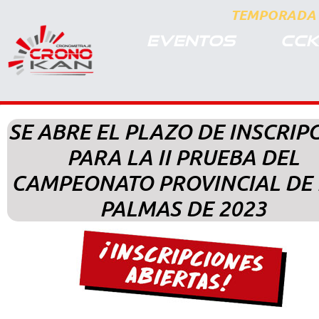
TEMPORADA 
EVENTOS
CCK
SE ABRE EL PLAZO DE INSCRIP
PARA LA II PRUEBA DEL
CAMPEONATO PROVINCIAL DE 
PALMAS DE 2023