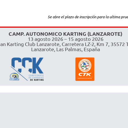
Se abre el plazo de inscripción para la ultima p
CAMP. AUTONOMICO KARTING (LANZAROTE)
13 agosto 2026 – 15 agosto 2026
an Karting Club Lanzarote, Carretera LZ-2, Km 7, 35572 T
Lanzarote, Las Palmas, España