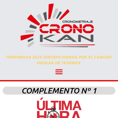
TEMPORADA 2026 SUBVENCIONADA POR EL CABILDO
INSULAR DE TENERIFE
COMPLEMENTO Nº 1