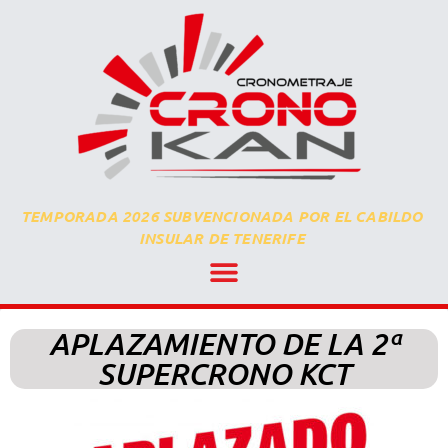
TEMPORADA 2026 SUBVENCIONADA POR EL CABILDO
INSULAR DE TENERIFE
APLAZAMIENTO DE LA 2ª
SUPERCRONO KCT