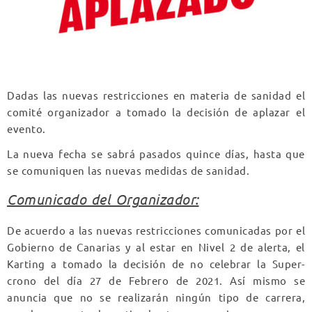
Dadas las nuevas restricciones en materia de sanidad el
comité organizador a tomado la decisión de aplazar el
evento.
La nueva fecha se sabrá pasados quince días, hasta que
se comuniquen las nuevas medidas de sanidad.
Comunicado del Organizador:
De acuerdo a las nuevas restricciones comunicadas por el
Gobierno de Canarias y al estar en Nivel 2 de alerta, el
Karting a tomado la decisión de no celebrar la Super-
crono del día 27 de Febrero de 2021. Así mismo se
anuncia que no se realizarán ningún tipo de carrera,