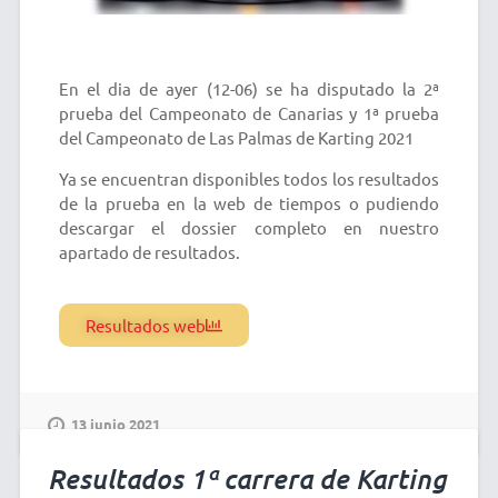
En el dia de ayer (12-06) se ha disputado la 2ª
prueba del Campeonato de Canarias y 1ª prueba
del Campeonato de Las Palmas de Karting 2021
Ya se encuentran disponibles todos los resultados
de la prueba en la web de tiempos o pudiendo
descargar el dossier completo en nuestro
apartado de resultados.
Resultados web
13 junio 2021
Resultados 1ª carrera de Karting