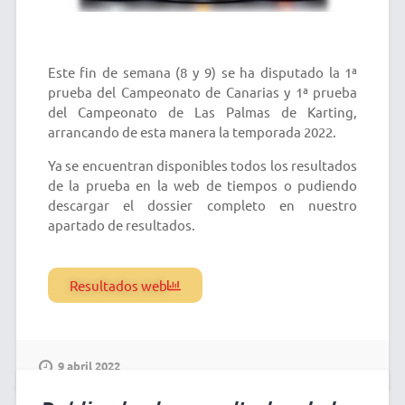
Este fin de semana (8 y 9) se ha disputado la 1ª
prueba del Campeonato de Canarias y 1ª prueba
del Campeonato de Las Palmas de Karting,
arrancando de esta manera la temporada 2022.
Ya se encuentran disponibles todos los resultados
de la prueba en la web de tiempos o pudiendo
descargar el dossier completo en nuestro
apartado de resultados.
Resultados web
9 abril 2022