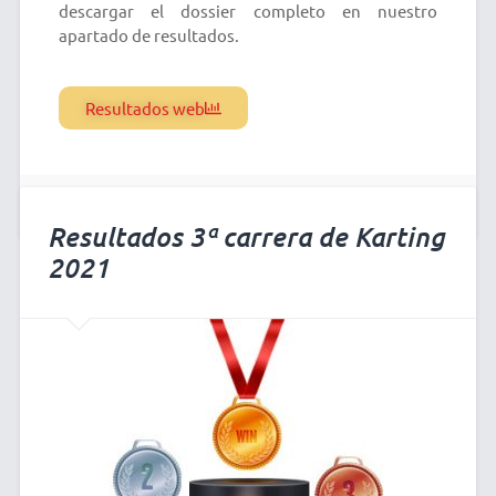
descargar el dossier completo en nuestro
apartado de resultados.
Resultados web
21 noviembre 2021
Resultados 3ª carrera de Karting
2021