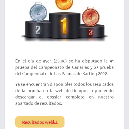
En el día de ayer (25-06) se ha disputado la 4ª
prueba del Campeonato de Canarias y 2ª prueba
del Campeonato de Las Palmas de Karting 2022.
Ya se encuentran disponibles todos los resultados
de la prueba en la web de tiempos o pudiendo
descargar el dossier completo en nuestro
apartado de resultados.
Resultados web