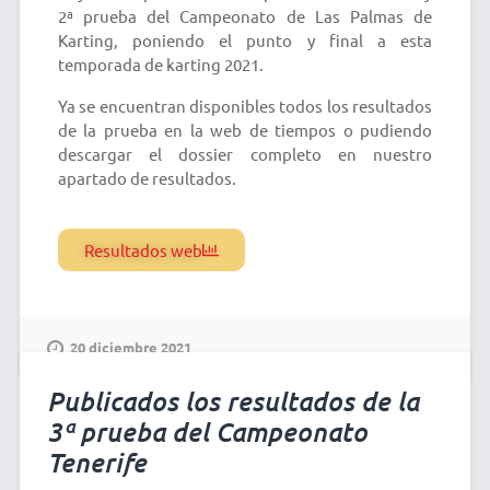
2ª prueba del Campeonato de Las Palmas de
Karting, poniendo el punto y final a esta
temporada de karting 2021.
Ya se encuentran disponibles todos los resultados
de la prueba en la web de tiempos o pudiendo
descargar el dossier completo en nuestro
apartado de resultados.
Resultados web
20 diciembre 2021
Publicados los resultados de la
3ª prueba del Campeonato
Tenerife