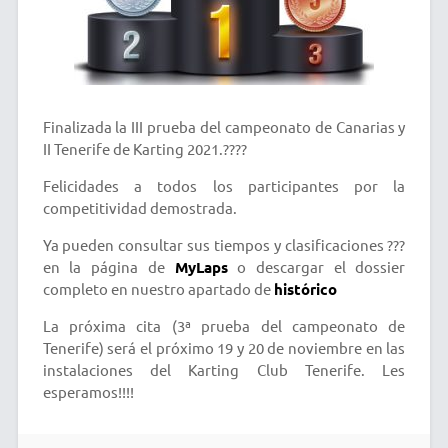
Finalizada la III prueba del campeonato de Canarias y
II Tenerife de Karting 2021.????
Felicidades a todos los participantes por la
competitividad demostrada.
Ya pueden consultar sus tiempos y clasificaciones ???
en la página de
MyLaps
o descargar el dossier
completo en nuestro apartado de
histórico
La próxima cita (3ª prueba del campeonato de
Tenerife) será el próximo 19 y 20 de noviembre en las
instalaciones del Karting Club Tenerife. Les
esperamos!!!!