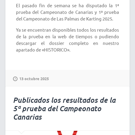
El pasado fin de semana se ha disputado la 1ª
prueba del Campeonato de Canarias y 1ª prueba
del Campeonato de Las Palmas de Karting 2025.
Ya se encuentran disponibles todos los resultados
de la prueba en la web de tiempos o pudiendo
descargar el dossier completo en nuestro
apartado de «HISTORICO».
13 octubre 2025
Publicados los resultados de la
5ª prueba del Campeonato
Canarias