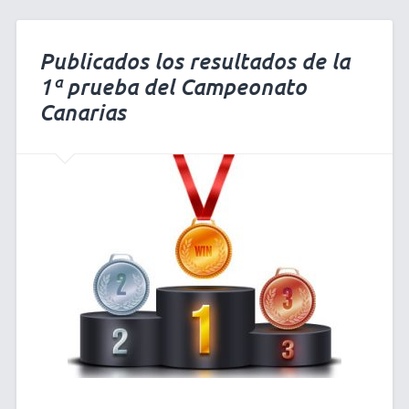
Publicados los resultados de la
1ª prueba del Campeonato
Canarias