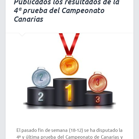
Publicados los resultados de la
4ª prueba del Campeonato
Canarias
El pasado fin de semana (18-12) se ha disputado la
4ª y última prueba del Campeonato de Canarias y