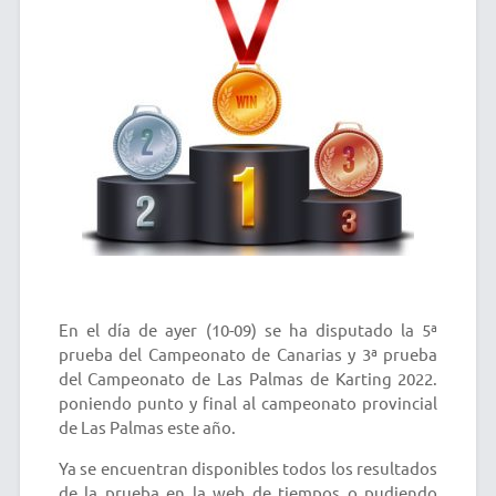
En el día de ayer (10-09) se ha disputado la 5ª
prueba del Campeonato de Canarias y 3ª prueba
del Campeonato de Las Palmas de Karting 2022.
poniendo punto y final al campeonato provincial
de Las Palmas este año.
Ya se encuentran disponibles todos los resultados
de la prueba en la web de tiempos o pudiendo