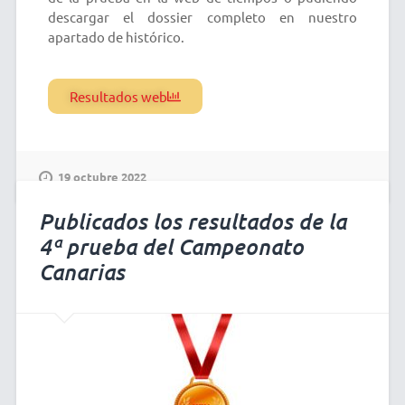
descargar el dossier completo en nuestro
apartado de histórico.
Resultados web
19 octubre 2022
Publicados los resultados de la
4ª prueba del Campeonato
Canarias