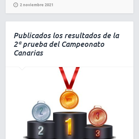
2 noviembre 2021
Publicados los resultados de la
2ª prueba del Campeonato
Canarias