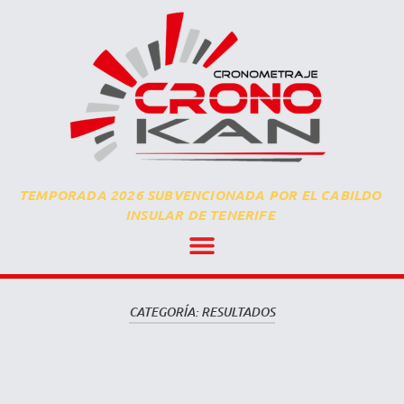
TEMPORADA 2026 SUBVENCIONADA POR EL CABILDO
INSULAR DE TENERIFE
CATEGORÍA:
RESULTADOS