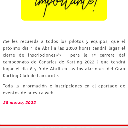
?Se les recuerda a todos los pilotos y equipos, que el
próximo día 1 de Abril a las 20:00 horas tendrá lugar el
cierre de inscripciones✍️ para la 1ª carrera del
campeonato de Canarias de Karting 2022 ? que tendrá
lugar el día 8 y 9 de Abril en las instalaciones del Gran
Karting Club de Lanzarote.
Toda la información e inscripciones en el apartado de
eventos de nuestra web.
28 marzo, 2022