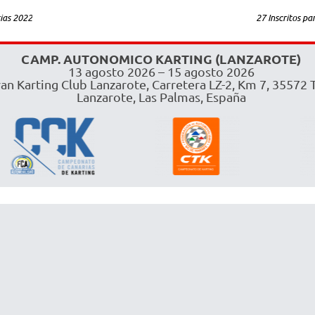
ias 2022
27 Inscritos p
CAMP. AUTONOMICO KARTING (LANZAROTE)
13 agosto 2026 – 15 agosto 2026
an Karting Club Lanzarote, Carretera LZ-2, Km 7, 35572 T
Lanzarote, Las Palmas, España