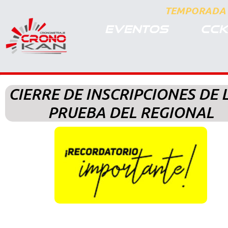
TEMPORADA 
EVENTOS
CCK
CIERRE DE INSCRIPCIONES DE 
PRUEBA DEL REGIONAL