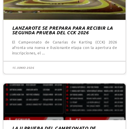
LANZAROTE SE PREPARA PARA RECIBIR LA
SEGUNDA PRUEBA DEL CCK 2026
El Campeonato de Canarias de Karting (CCK) 2026
afronta una nueva e ilusionante etapa con la apertura de
inscripciones, el
15 JUNIO 2026
LA II PRUEBA DEL CAMPEONATO DE