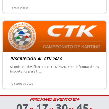
18 MAYO 2026
INSCRIPCION AL CTK 2026
Si quieres clasificar en el CTK 2026, esta información es
importante para ti.
12 FEBRERO 2026
PROXIMO EVENTO EN:
07
17
30
45