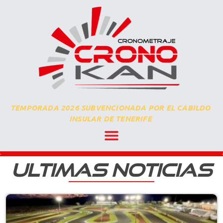
TEMPORADA 2026 SUBVENCIONADA POR EL CABILDO
INSULAR DE TENERIFE
ULTIMAS NOTICIAS